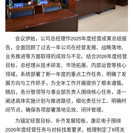
会议伊始，公司总经理作2025年度经营成果总结报
告，全面回顾了过去一年公司在经营发展、战略落地、
业务推进等方面取得的成效与不足。结合2026年度经营
目标，总经理从技术研发、市场拓展、内部运营等核心
领域，系统部署了新一年度的重点工作任务，明确了发
展方向与工作抓手，为全年工作开展提供了根本遵循。
随后，各分管领导与事业部负责人围绕核心任务，逐一
阐述具体实施计划与推进路径，细化责任分工、明确时
间节点，确保各项部署落地见效、闭环管理。
为锚定经营目标、补齐发展短板，康尼电子围绕
2026年度经营任务与对标找差要求，梳理制定了8项关