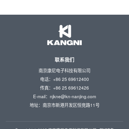
联系我们
南京康尼电子科技有限公司
电话：+86 25 69612400
传真：+86 25 69612426
E-mail：njkne@kn-nanjing.com
地址：南京市新港开发区恒竞路11号