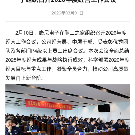
2026年03月01日
2月10日，康尼电子在职工之家组织召开2026年度
经营工作会议，公司经营层、中层干部、受表彰优秀团
队及各部门P4级以上员工出席会议。本次会议全面总结
2025年度经营成果与战略执行成效，科学部署2026年度
经营目标与重点工作，凝聚全员合力，推动公司高质量
发展再上新台阶。