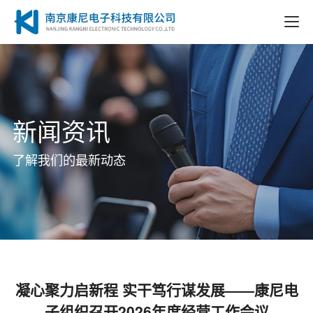
新闻资讯
了解我们的最新动态
凝心聚力启新程 实干笃行谋发展——康尼电
子组织召开2026年度经营工作会议