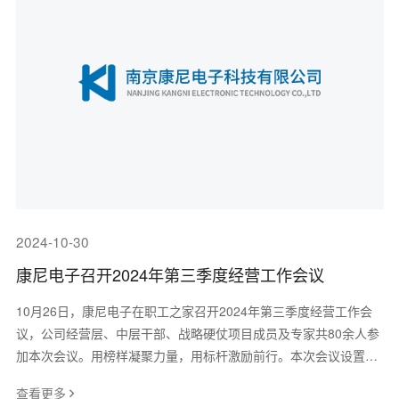
2024-10-30
康尼电子召开2024年第三季度经营工作会议
10月26日，康尼电子在职工之家召开2024年第三季度经营工作会
议，公司经营层、中层干部、战略硬仗项目成员及专家共80余人参
加本次会议。用榜样凝聚力量，用标杆激励前行。本次会议设置标
杆分享环节，邀请技术管理部卫晓勇
查看更多