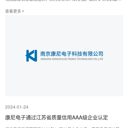
持续强化采购人员主动思考问题的意
查看更多
2024-01-24
康尼电子通过江苏省质量信用AAA级企业认定