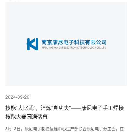
2024-09-26
技能“大比武”，淬炼“真功夫”——康尼电子手工焊接
技能大赛圆满落幕
8月13日，康尼电子制造运维中心生产部联合康尼电子分工会，在