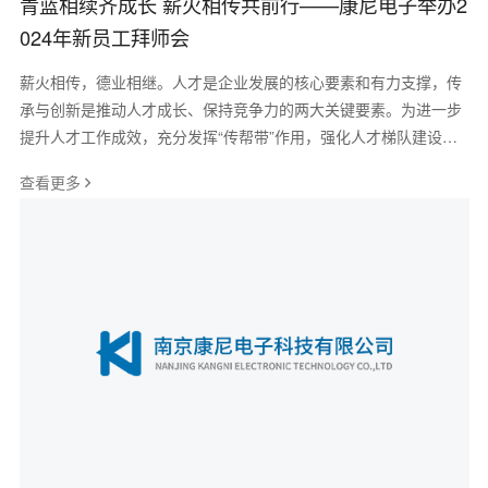
青蓝相续齐成长 薪火相传共前行——康尼电子举办2
024年新员工拜师会
薪火相传，德业相继。人才是企业发展的核心要素和有力支撑，传
承与创新是推动人才成长、保持竞争力的两大关键要素。为进一步
提升人才工作成效，充分发挥“传帮带”作用，强化人才梯队建设，7
月29日，康尼电子在职工之家举办
查看更多