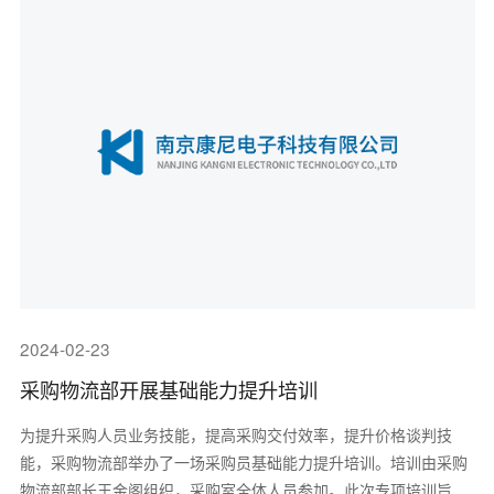
2024-02-23
采购物流部开展基础能力提升培训
为提升采购人员业务技能，提高采购交付效率，提升价格谈判技
能，采购物流部举办了一场采购员基础能力提升培训。培训由采购
物流部部长王金阁组织，采购室全体人员参加。此次专项培训旨在