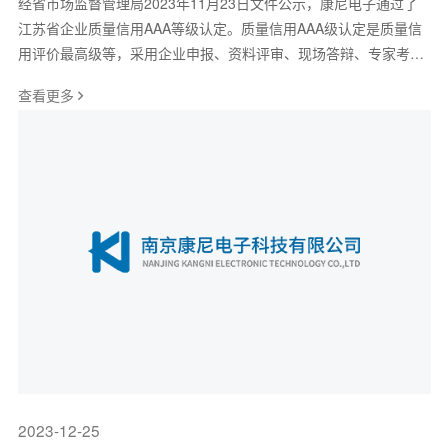
经省市场监督管理局2023年11月23日文件公示，康尼电子通过了
江苏省企业质量信用AAA等级认定。质量信用AAA级认定是质量信
用评价最高级等，采用企业申报、资料评审、现场答辩、专家考
评、公示等一系列程序进行最终认定。
查看更多
2023-12-25