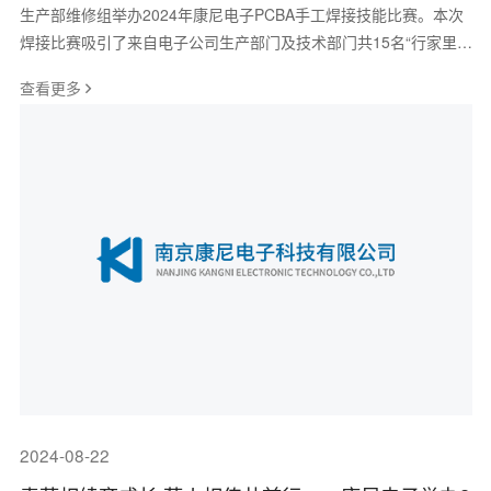
生产部维修组举办2024年康尼电子PCBA手工焊接技能比赛。本次
焊接比赛吸引了来自电子公司生产部门及技术部门共15名“行家里
手”同台竞技。比赛采用作品不记名
查看更多
2024-08-22