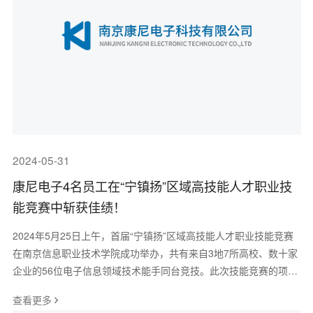
2024-05-31
康尼电子4名员工在“宁镇扬”区域高技能人才职业技
能竞赛中斩获佳绩！
2024年5月25日上午，首届“宁镇扬”区域高技能人才职业技能竞赛
在南京信息职业技术学院成功举办，共有来自3地7所高校、数十家
企业的56位电子信息领域技术能手同台竞技。此次技能竞赛的项目
为“智能电子产品装调与检修”
查看更多