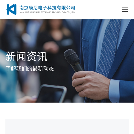
新闻资讯
了解我们的最新动态