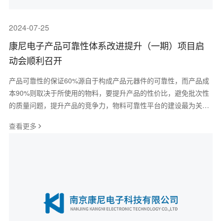
2024-07-25
康尼电子产品可靠性体系改进提升（一期）项目启
动会顺利召开
产品可靠性的保证60%源自于构成产品元器件的可靠性，而产品成
本90%则取决于所使用的物料，要提升产品的性价比，避免批次性
的质量问题，提升产品的竞争力，物料可靠性平台的建设最为关
键。随着国际贸易争端愈演愈烈，为确保
查看更多