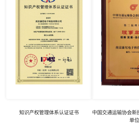
知识产权管理体系认证证书
中国交通运输协会新
单