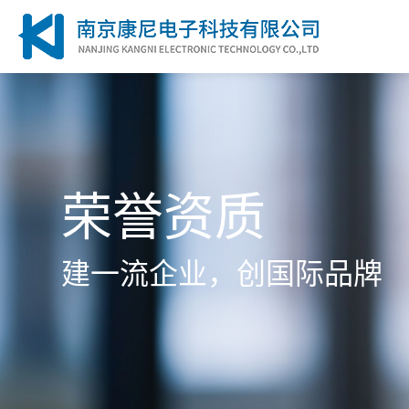
荣誉资质
建一流企业，创国际品牌