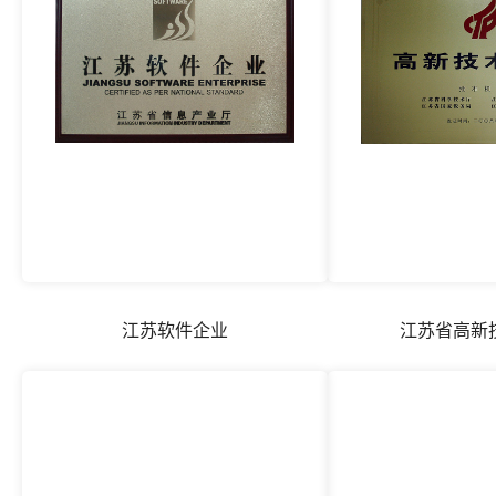
江苏软件企业
江苏省高新