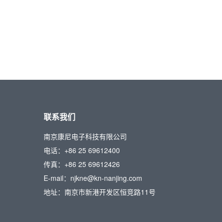
联系我们
南京康尼电子科技有限公司
电话：+86 25 69612400
传真：+86 25 69612426
E-mail：njkne@kn-nanjing.com
地址：南京市新港开发区恒竞路11号