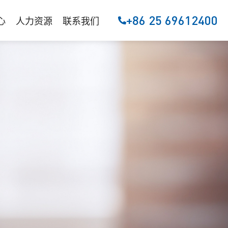
+86 25 69612400
心
人力资源
联系我们