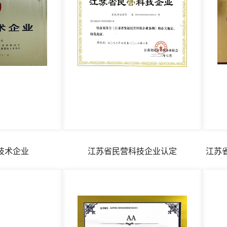
技术企业
江苏省民营科技企业认定
江苏