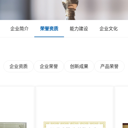
企业简介
荣誉资质
能力建设
企业文化
企业资质
企业荣誉
创新成果
产品荣誉