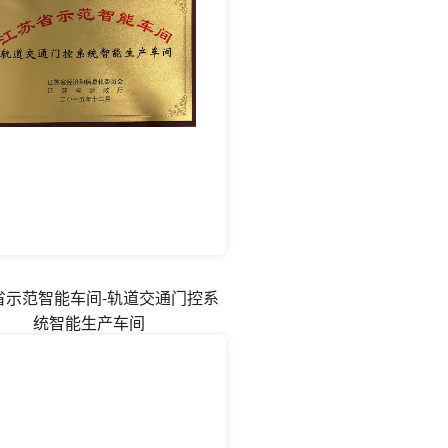
省示范智能车间-轨道交通门控系
统智能生产车间