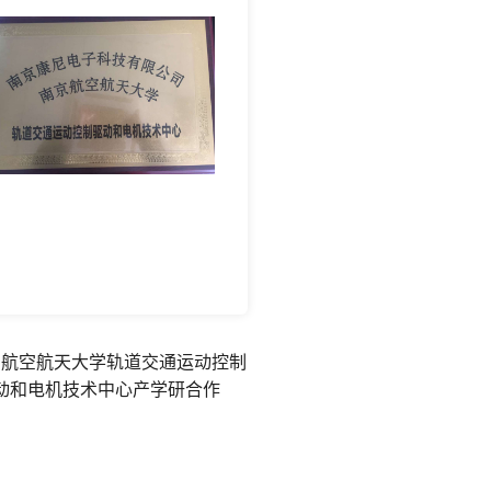
京航空航天大学轨道交通运动控制
动和电机技术中心产学研合作