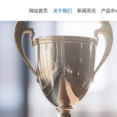
网站首页
关于我们
新闻资讯
产品中