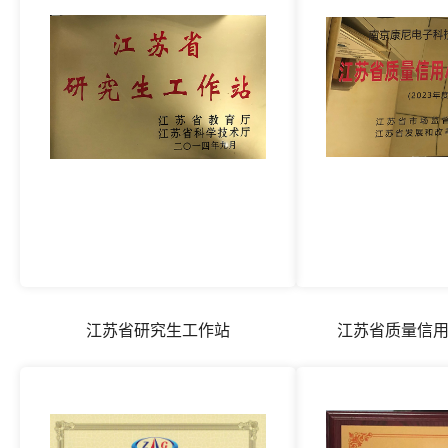
江苏省研究生工作站
江苏省质量信用