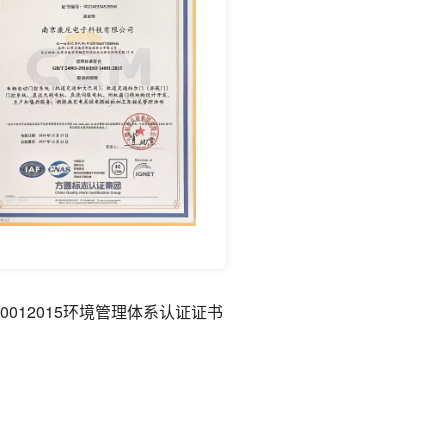
140012015环境管理体系认证证书