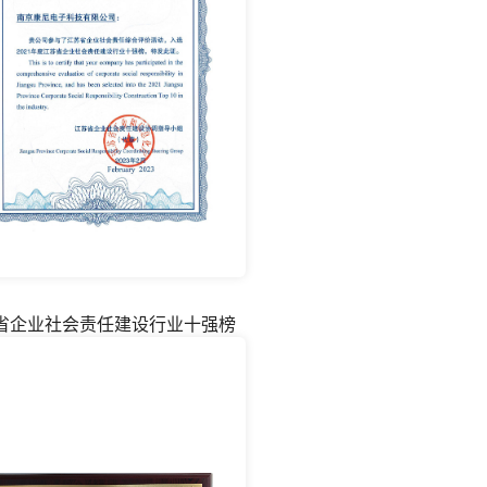
省企业社会责任建设行业十强榜