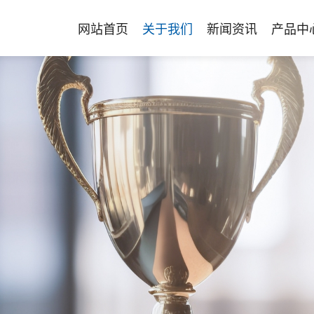
网站首页
关于我们
新闻资讯
产品中