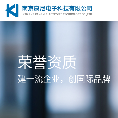
荣誉资质
建一流企业，创国际品牌