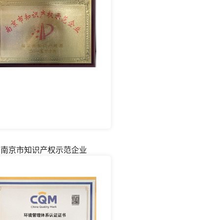
南京市知识产权示范企业