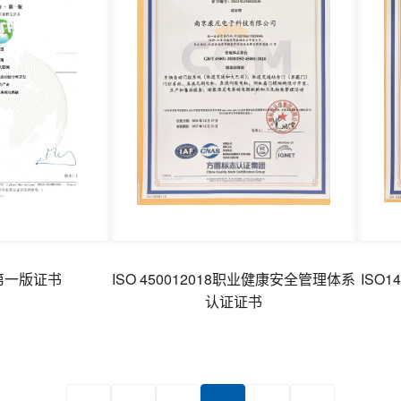
9-第一版证书
ISO 450012018职业健康安全管理体系
ISO
认证证书