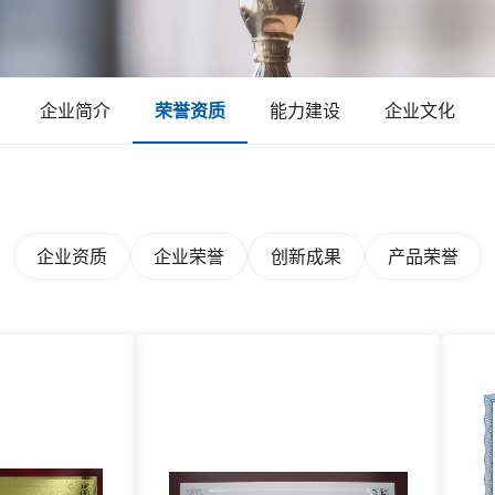
企业简介
荣誉资质
能力建设
企业文化
企业资质
企业荣誉
创新成果
产品荣誉