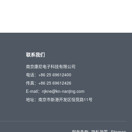
联系我们
南京康尼电子科技有限公司
电话：+86 25 69612400
传真：+86 25 69612426
E-mail：njkne@kn-nanjing.com
地址：南京市新港开发区恒竞路11号
服务条款
隐私政策
Sitemap