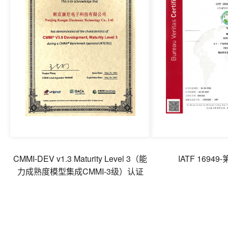
CMMI-DEV v1.3 Maturity Level 3（能
IATF 1694
力成熟度模型集成CMMI-3级）认证