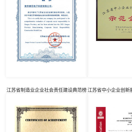
江苏省制造业企业社会责任建设典范榜
江苏省中小企业创新