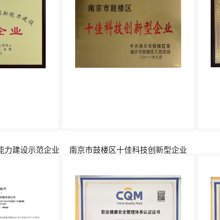
能力建设示范企业
南京市鼓楼区十佳科技创新型企业