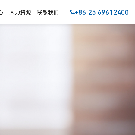
+86 25 69612400
心
人力资源
联系我们