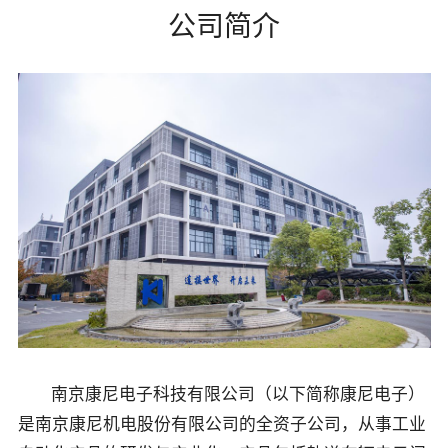
公司简介
南京康尼电子科技有限公司（以下简称康尼电子）
是南京康尼机电股份有限公司的全资子公司，从事工业