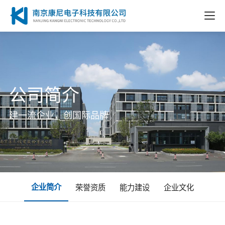
公司简介
建一流企业，创国际品牌
企业简介
荣誉资质
能力建设
企业文化