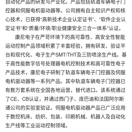
自动化产品的研发与产业化。产品包括轨道车辆电子门
控器和伺服电机驱动器等。公司拥有自主知识产权和核
心技术，已获得“高新技术企业认定证书”、“软件企业认
定证书”和“质量/环境/职业健康安全三合一体系”认证。
康尼电子在严苛环境下的高可靠性、高安全性智能
运动控制产品领域积累了丰富经验，拥有研发、验证平
台和现代化、电子生产SMT/THT及三防喷涂生产线。基
于高性能数字信号处理器电机控制技术和高可靠性电子
产品技术，康尼电子研制了轨道车辆电子门控器及伺服
电机驱动器等一系列产品。其中轨道车辆电子门控器已
有数万套系统在全国各地运营，替代进口。该系统通过
了CE、CB认证，并通过西门子、庞巴迪和法国阿尔斯
通公司的实验室验证。伺服电机驱动器产品已广泛应用
于数控机床、纺织、包装、印刷机械、机器人及自动化
生产线等工业运动控制领域。