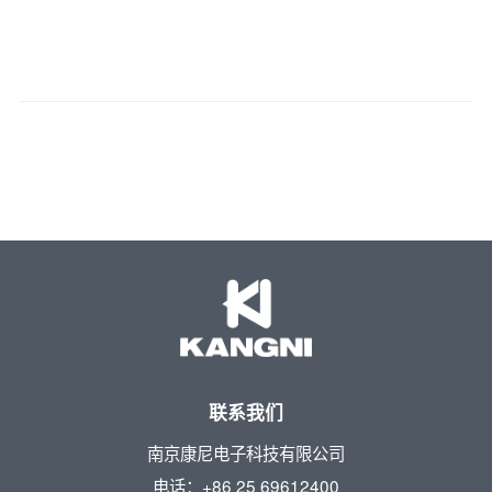
联系我们
南京康尼电子科技有限公司
电话：+86 25 69612400